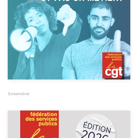
Screenshot