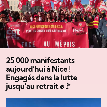
25 000 manifestants
aujourd’hui à Nice !
Engagés dans la lutte
jusqu’au retrait ✊🚩