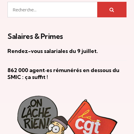
Salaires & Primes
Rendez-vous salariales du 9 juillet.
862 000 agent·es rémunérés en dessous du
SMIC : ça suffit !