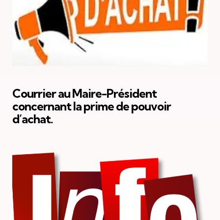
Courrier au Maire-Président
concernant la prime de pouvoir
d’achat.