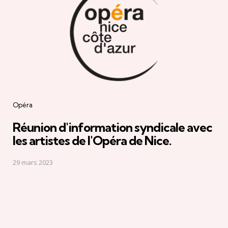
Opéra
Réunion d'information syndicale avec
les artistes de l'Opéra de Nice.
29 mars 2023
Rechercher