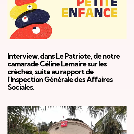
Interview, dans Le Patriote, de notre
camarade Céline Lemaire sur les
crèches, suite au rapport de
l’Inspection Générale des Affaires
Sociales.