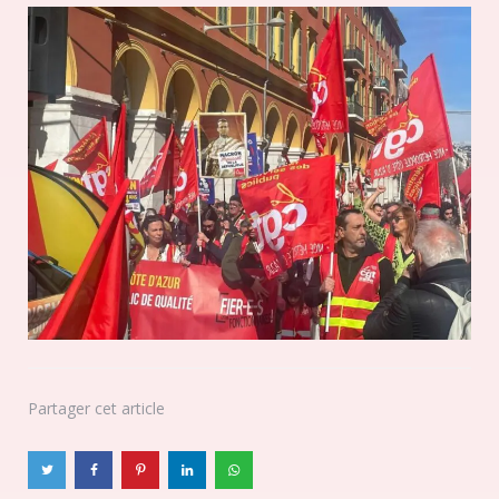
Partager
cet article