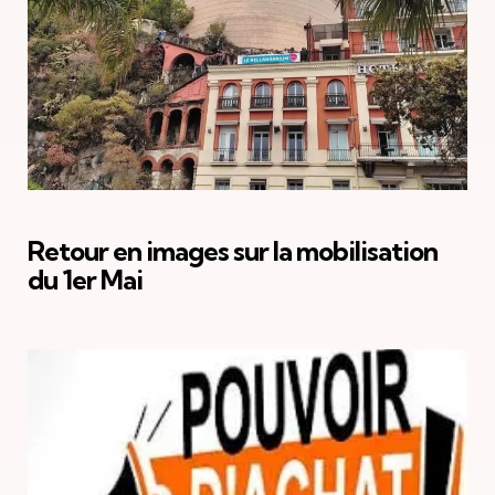
Retour en images sur la mobilisation
du 1er Mai