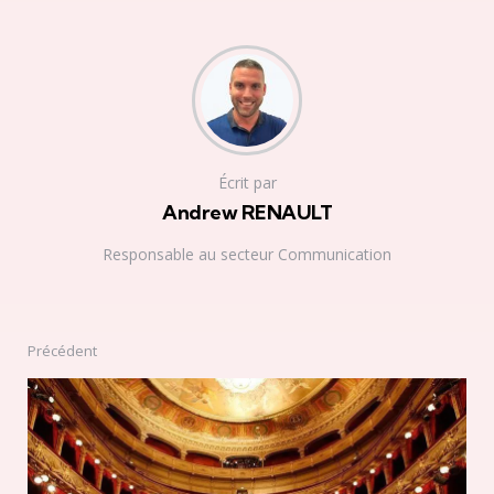
Écrit par
Andrew RENAULT
Responsable au secteur Communication
Précédent