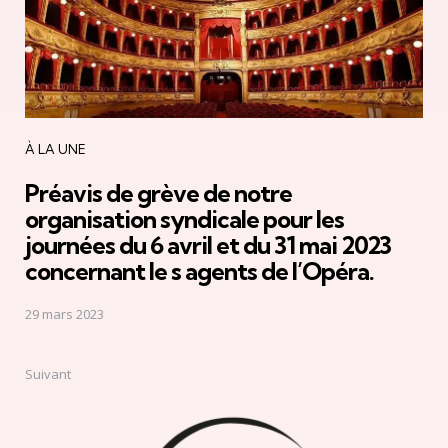
À LA UNE
Préavis de grève de notre
organisation syndicale pour les
journées du 6 avril et du 31 mai 2023
concernant le s agents de l’Opéra.
29 mars 2023
Suivant