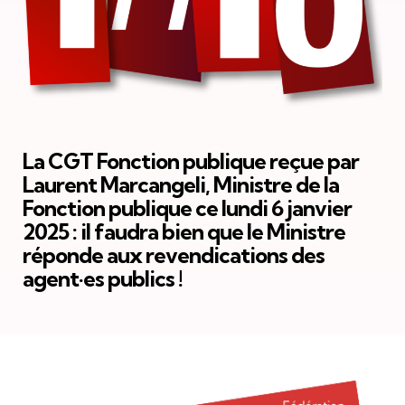
La CGT Fonction publique reçue par
Laurent Marcangeli, Ministre de la
Fonction publique ce lundi 6 janvier
2025 : il faudra bien que le Ministre
réponde aux revendications des
agent·es publics !