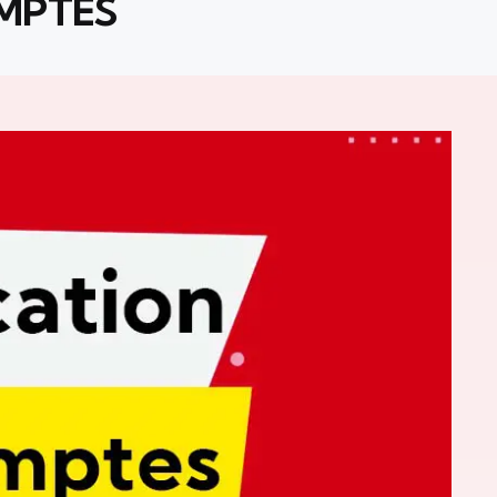
OMPTES