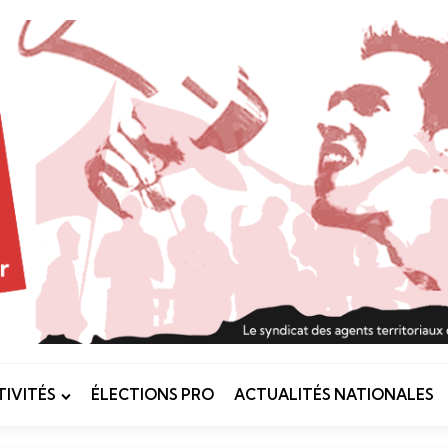
IVITÉS
ÉLECTIONS PRO
ACTUALITÉS NATIONALES