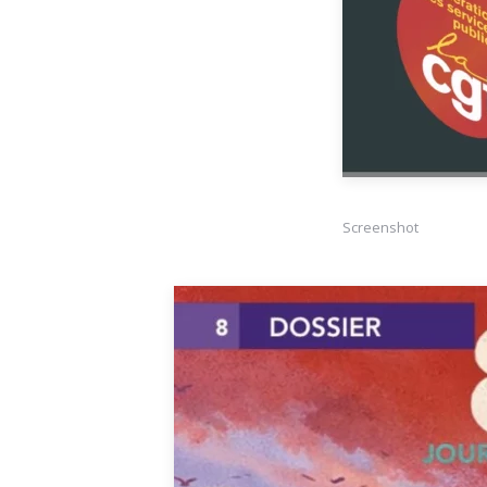
Screenshot