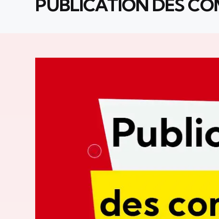
PUBLICATION DES C