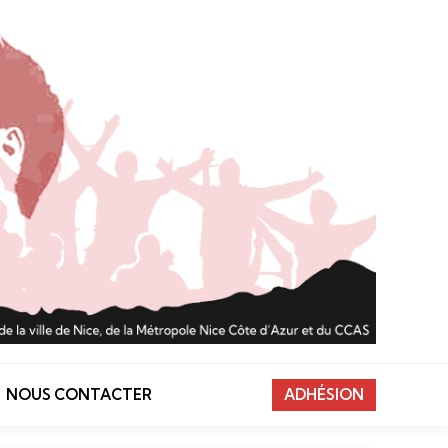
NOUS CONTACTER
ADHÉSION