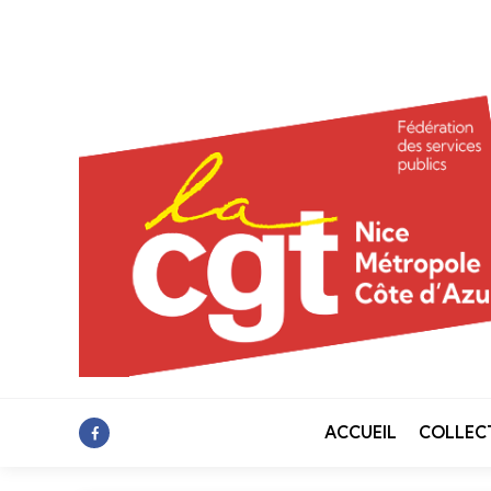
ACCUEIL
COLLECT