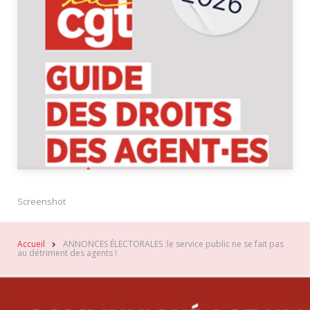
Screenshot
Accueil
ANNONCES ÉLECTORALES :le service public ne se fait pas
au détriment des agents !