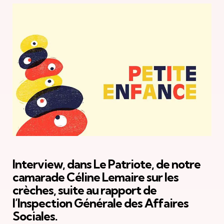
Interview, dans Le Patriote, de notre
camarade Céline Lemaire sur les
crèches, suite au rapport de
l’Inspection Générale des Affaires
Sociales.