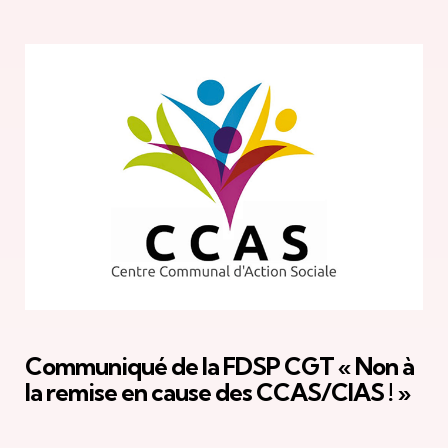
Communiqué de la FDSP CGT « Non à
la remise en cause des CCAS/CIAS ! »