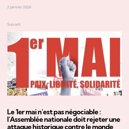
2 janvier 2026
Suivant
Le 1er mai n’est pas négociable :
l’Assemblée nationale doit rejeter une
attaque historique contre le monde