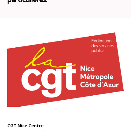
CGT Nice Centre