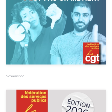
Screenshot