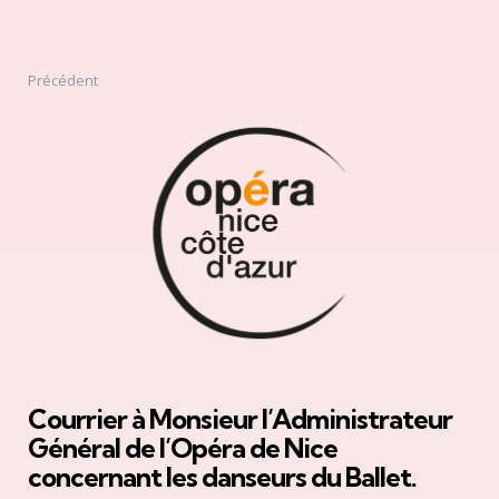
Précédent
Courrier à Monsieur l’Administrateur
Général de l’Opéra de Nice
concernant les danseurs du Ballet.