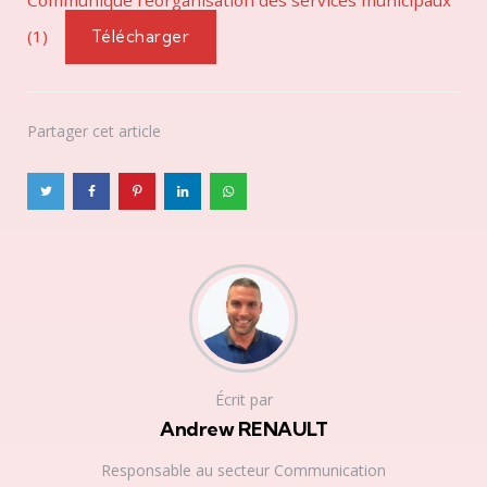
(1)
Télécharger
Partager
cet article
Écrit par
Andrew RENAULT
Responsable au secteur Communication