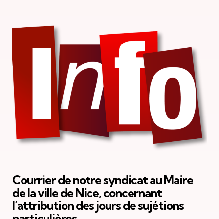
Courrier de notre syndicat au Maire
de la ville de Nice, concernant
l’attribution des jours de sujétions
particulières.