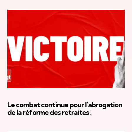
Le combat continue pour l’abrogation
de la réforme des retraites !