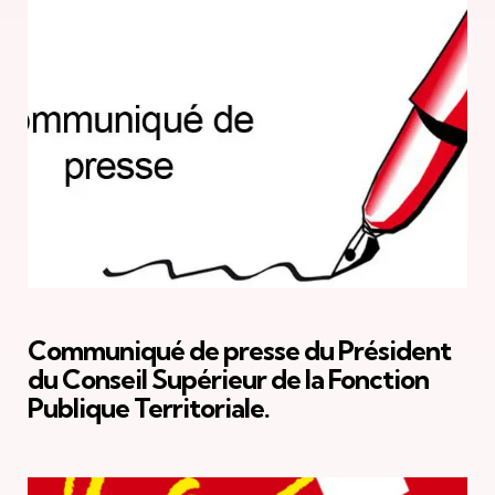
Communiqué de presse du Président
du Conseil Supérieur de la Fonction
Publique Territoriale.