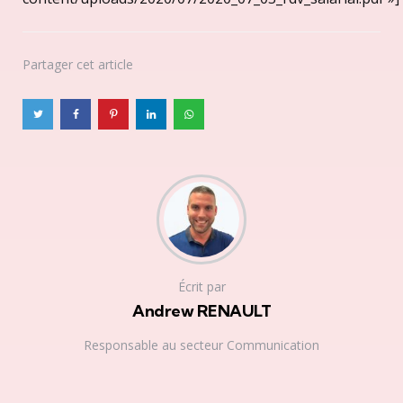
Partager
cet article
Écrit par
Andrew RENAULT
Responsable au secteur Communication