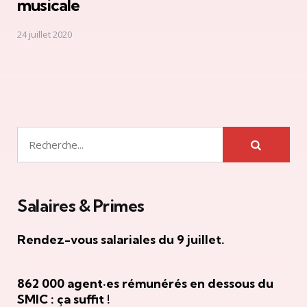
musicale
24 juillet 2020
Rechercher
Salaires & Primes
Rendez-vous salariales du 9 juillet.
862 000 agent·es rémunérés en dessous du
SMIC : ça suffit !