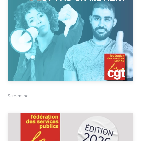
Screenshot