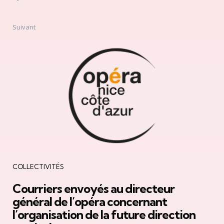
Suivant
COLLECTIVITÉS
Courriers envoyés au directeur
général de l’opéra concernant
l’organisation de la future direction