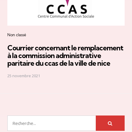
Non classé
Courrier concernant le remplacement
à la commission administrative
paritaire du ccas de la ville de nice
25 novembre 2021
Rechercher