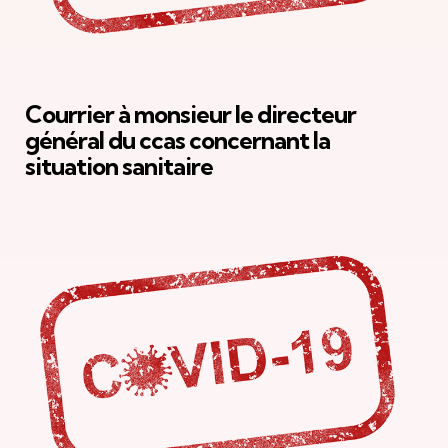
Courrier à monsieur le directeur
général du ccas concernant la
situation sanitaire