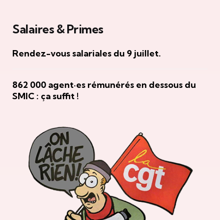
Salaires & Primes
Rendez-vous salariales du 9 juillet.
862 000 agent·es rémunérés en dessous du
SMIC : ça suffit !