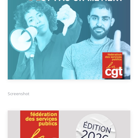
Screenshot