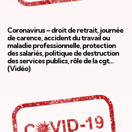
Coronavirus – droit de retrait, journée
de carence, accident du travail ou
maladie professionnelle, protection
des salariés, politique de destruction
des services publics, rôle de la cgt…
(Vidéo)