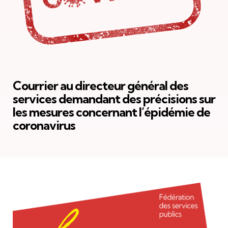
Courrier au directeur général des
services demandant des précisions sur
les mesures concernant l’épidémie de
coronavirus