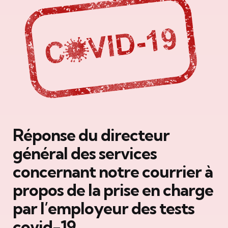
Réponse du directeur
général des services
concernant notre courrier à
propos de la prise en charge
par l’employeur des tests
covid-19