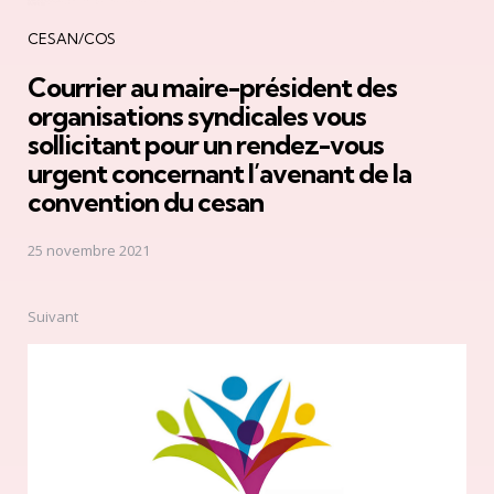
CESAN/COS
Courrier au maire-président des
organisations syndicales vous
sollicitant pour un rendez-vous
urgent concernant l’avenant de la
convention du cesan
25 novembre 2021
Suivant