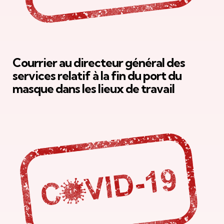
Courrier au directeur général des
services relatif à la fin du port du
masque dans les lieux de travail