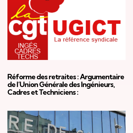
Réforme des retraites : Argumentaire
de l’Union Générale des Ingénieurs,
Cadres et Techniciens :