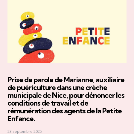
Prise de parole de Marianne, auxiliaire
de puériculture dans une crèche
municipale de Nice, pour dénoncer les
conditions de travail et de
rémunération des agents de la Petite
Enfance.
23 septembre 2025