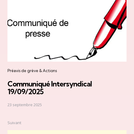
Préavis de grève & Actions
Communiqué Intersyndical
19/09/2025
23 septembre 2025
Suivant