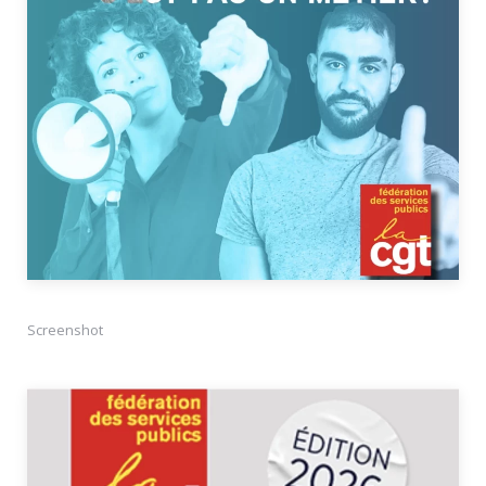
Screenshot