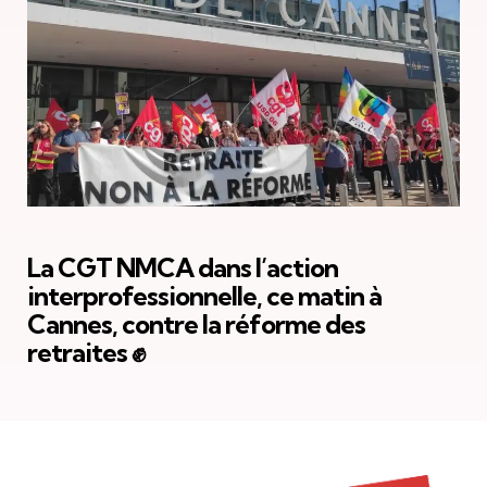
La CGT NMCA dans l’action
interprofessionnelle, ce matin à
Cannes, contre la réforme des
retraites ✊