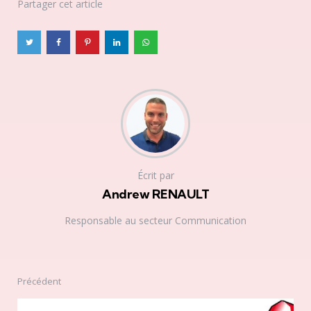
Partager
cet article
Écrit par
Andrew RENAULT
Responsable au secteur Communication
Précédent