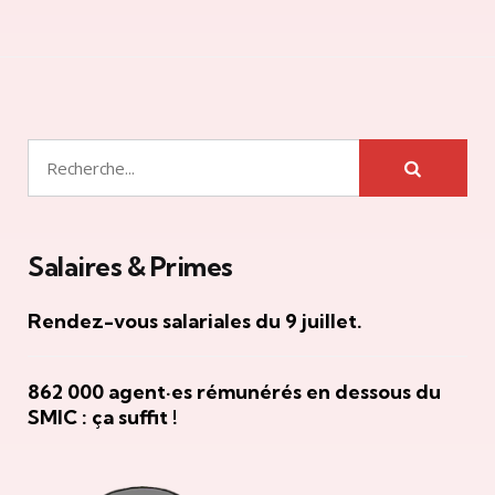
Rechercher
Salaires & Primes
Rendez-vous salariales du 9 juillet.
862 000 agent·es rémunérés en dessous du
SMIC : ça suffit !