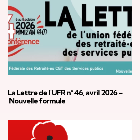
La Lettre de l’UFR n° 46, avril 2026 –
Nouvelle formule