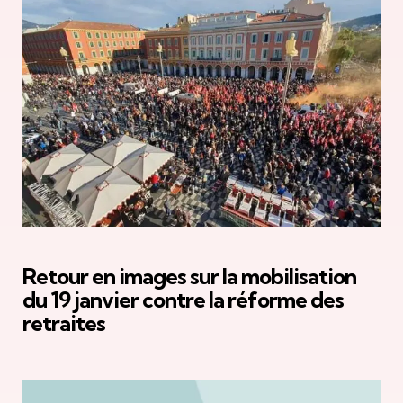
Retour en images sur la mobilisation
du 19 janvier contre la réforme des
retraites