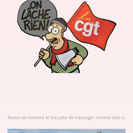
Restez un moment et lisez plus de messages comme celui-ci