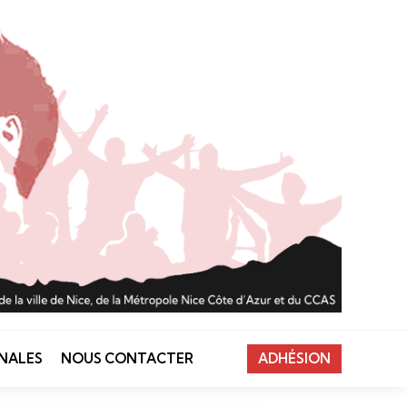
NALES
NOUS CONTACTER
ADHÉSION