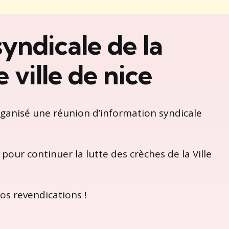
yndicale de la
 ville de nice
rganisé une réunion d’information syndicale
pour continuer la lutte des crèches de la Ville
s revendications !