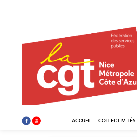
ACCUEIL
COLLECTIVITÉS