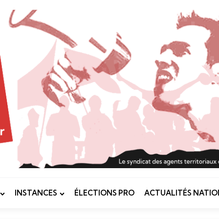
INSTANCES
ÉLECTIONS PRO
ACTUALITÉS NATIO