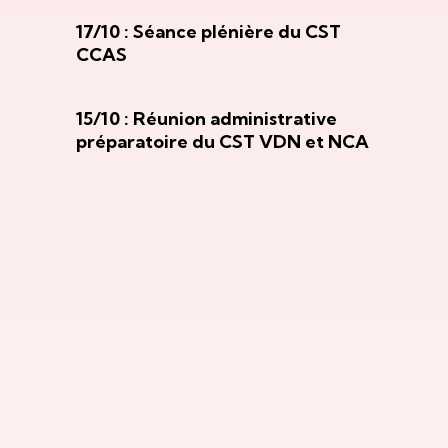
17/10 : Séance plénière du CST
CCAS
15/10 : Réunion administrative
préparatoire du CST VDN et NCA