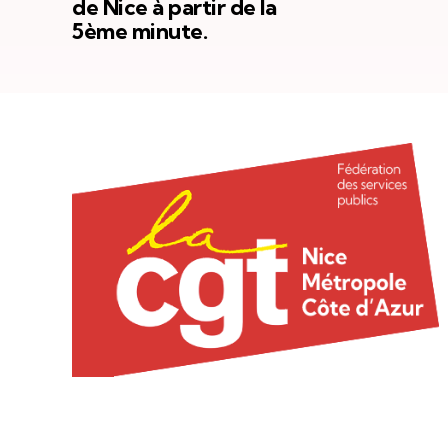
de Nice à partir de la
5ème minute.