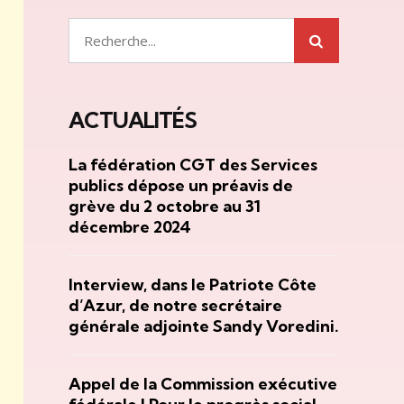
Rechercher
ACTUALITÉS
La fédération CGT des Services
publics dépose un préavis de
grève du 2 octobre au 31
décembre 2024
Interview, dans le Patriote Côte
d’Azur, de notre secrétaire
générale adjointe Sandy Voredini.
Appel de la Commission exécutive