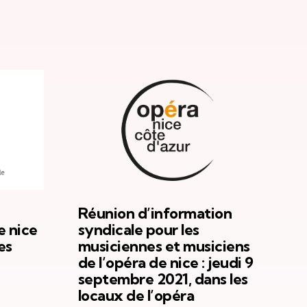
Réunion d’information
e nice
syndicale pour les
es
musiciennes et musiciens
de l’opéra de nice : jeudi 9
septembre 2021, dans les
locaux de l’opéra