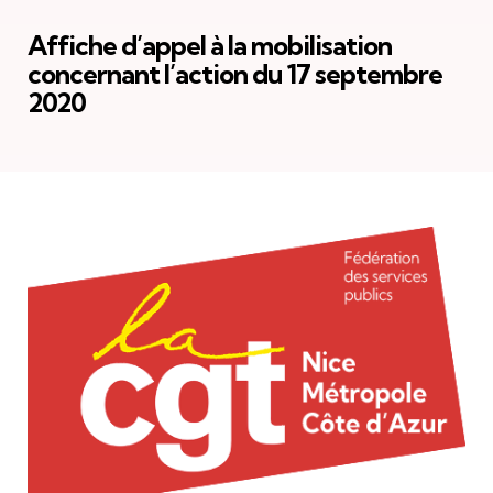
Affiche d’appel à la mobilisation
concernant l’action du 17 septembre
2020