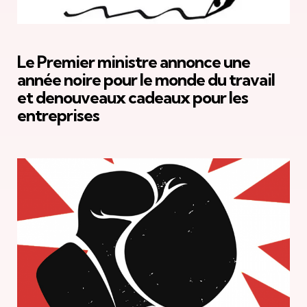
Le Premier ministre annonce une
année noire pour le monde du travail
et denouveaux cadeaux pour les
entreprises