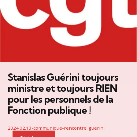
Stanislas Guérini toujours
ministre et toujours RIEN
pour les personnels de la
Fonction publique !
2024.02.13-communique-rencontre_guerini