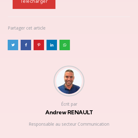
Télécharger
Partager
cet article
Écrit par
Andrew RENAULT
Responsable au secteur Communication