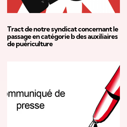
Tract de notre syndicat concernant le
passage en catégorie b des auxiliaires
de puériculture