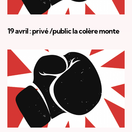
19 avril : privé /public la colère monte