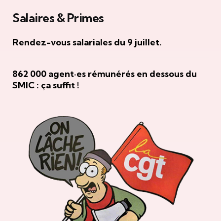
Salaires & Primes
Rendez-vous salariales du 9 juillet.
862 000 agent·es rémunérés en dessous du
SMIC : ça suffit !