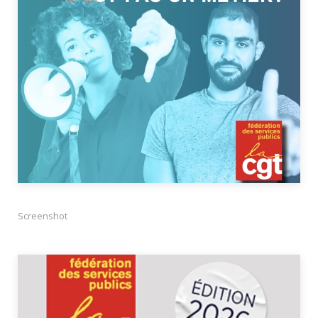
Screenshot