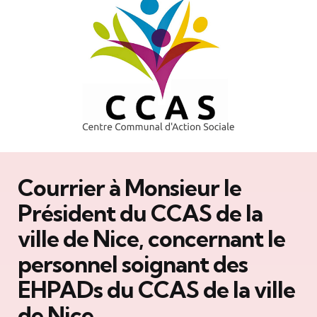
Courrier à Monsieur le
Président du CCAS de la
ville de Nice, concernant le
personnel soignant des
EHPADs du CCAS de la ville
de Nice.