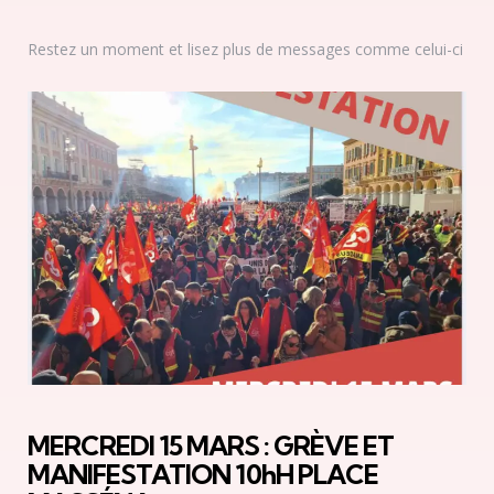
Restez un moment et lisez plus de messages comme celui-ci
MERCREDI 15 MARS : GRÈVE ET
MANIFESTATION 10hH PLACE