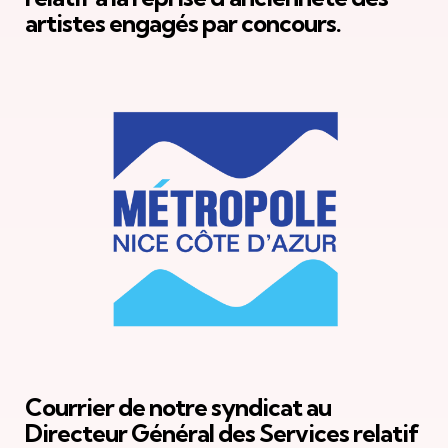
artistes engagés par concours.
Courrier de notre syndicat au
Directeur Général des Services relatif