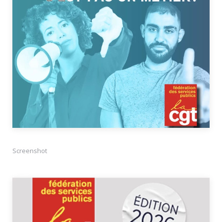
Screenshot