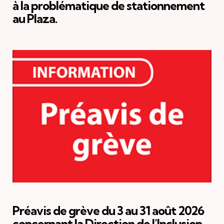
à la problématique de stationnement
au Plaza.
Préavis de grève du 3 au 31 août 2026
concernant la Direction de l’Inclusion