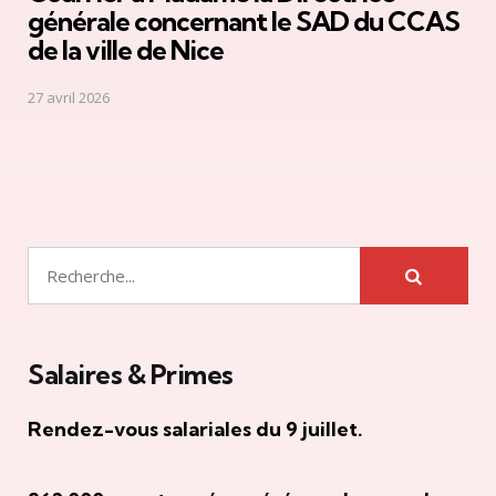
générale concernant le SAD du CCAS
de la ville de Nice
27 avril 2026
Rechercher
Salaires & Primes
Rendez-vous salariales du 9 juillet.