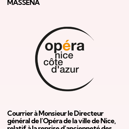
MASSÉNA
Courrier à Monsieur le Directeur
général de l’Opéra de la ville de Nice,
relatif à la reprise d’ancienneté des