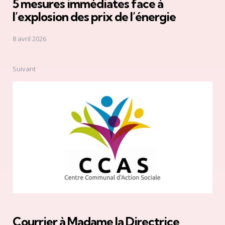
5 mesures immédiates face à
l’explosion des prix de l’énergie
8 avril 2026
Suivant
Courrier à Madame la Directrice