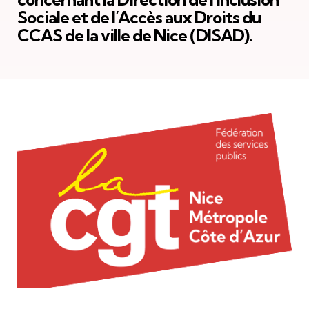
Sociale et de l’Accès aux Droits du
CCAS de la ville de Nice (DISAD).