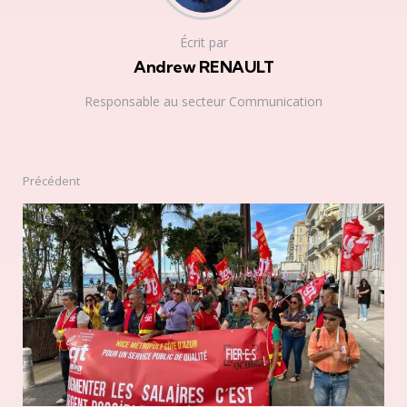
Écrit par
Andrew RENAULT
Responsable au secteur Communication
Précédent