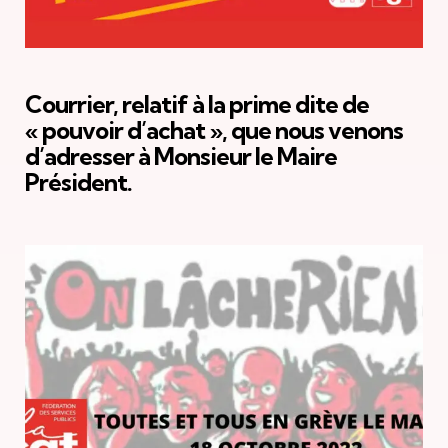
Courrier, relatif à la prime dite de
« pouvoir d’achat », que nous venons
d’adresser à Monsieur le Maire
Président.