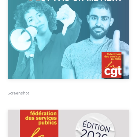
Screenshot