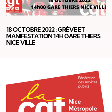
18 OCTOBRE 2022 : GRÈVE ET
MANIFESTATION 14H GARE THIERS
NICE VILLE