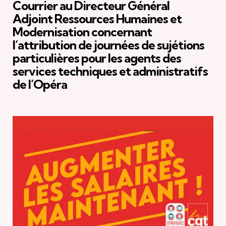
Courrier au Directeur Général
Adjoint Ressources Humaines et
Modernisation concernant
l’attribution de journées de sujétions
particulières pour les agents des
services techniques et administratifs
de l’Opéra