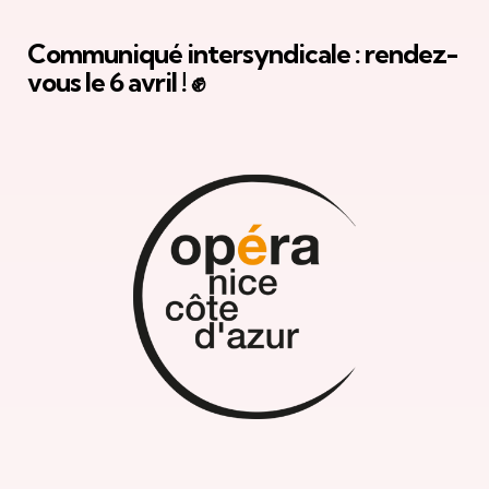
Communiqué intersyndicale : rendez-
vous le 6 avril ! ✊