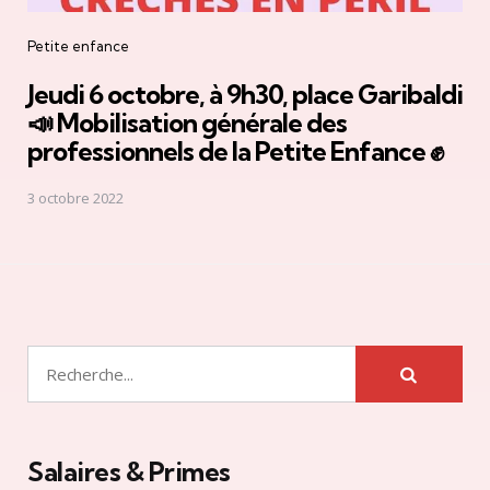
Petite enfance
Jeudi 6 octobre, à 9h30, place Garibaldi
📣 Mobilisation générale des
professionnels de la Petite Enfance ✊
3 octobre 2022
Rechercher
Salaires & Primes