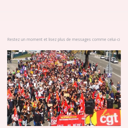
Restez un moment et lisez plus de messages comme celui-ci