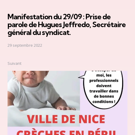
Manifestation du 29/09 : Prise de
parole de Hugues Jeffredo, Secrétaire
général du syndicat.
29 septembre 2022
Suivant