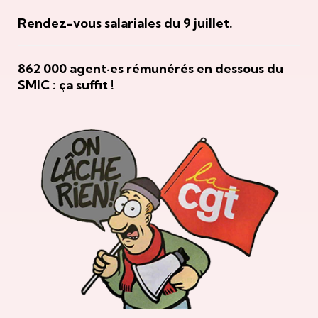
Rendez-vous salariales du 9 juillet.
862 000 agent·es rémunérés en dessous du
SMIC : ça suffit !