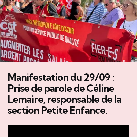
Manifestation du 29/09 :
Prise de parole de Céline
Lemaire, responsable de la
section Petite Enfance.