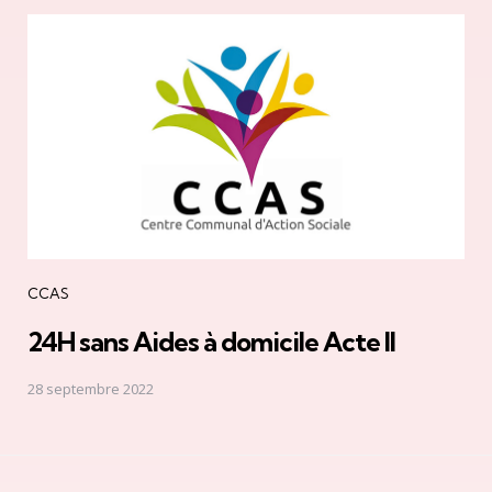
CCAS
24H sans Aides à domicile Acte II
28 septembre 2022