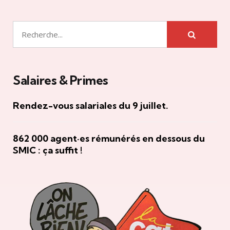
Rechercher
Salaires & Primes
Rendez-vous salariales du 9 juillet.
862 000 agent·es rémunérés en dessous du
SMIC : ça suffit !