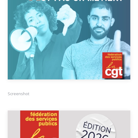
Screenshot