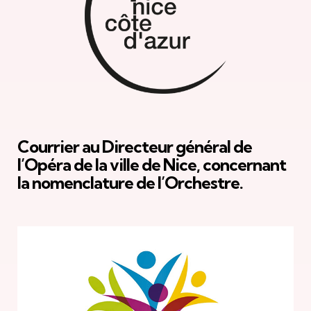
Courrier au Directeur général de
l’Opéra de la ville de Nice, concernant
la nomenclature de l’Orchestre.