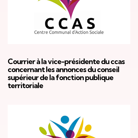
Courrier à la vice-présidente du ccas
concernant les annonces du conseil
supérieur de la fonction publique
territoriale