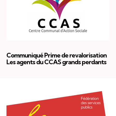
Communiqué Prime de revalorisation
Les agents du CCAS grands perdants