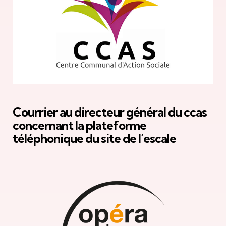
Courrier au directeur général du ccas
concernant la plateforme
téléphonique du site de l’escale