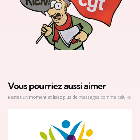
Vous pourriez aussi aimer
Restez un moment et lisez plus de messages comme celui-ci